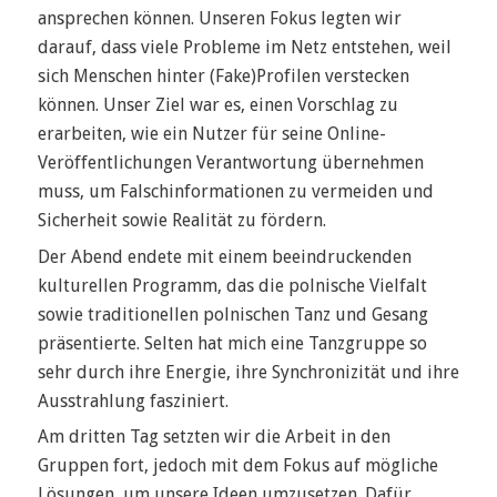
ansprechen können. Unseren Fokus legten wir
darauf, dass viele Probleme im Netz entstehen, weil
sich Menschen hinter (Fake)Profilen verstecken
können. Unser Ziel war es, einen Vorschlag zu
erarbeiten, wie ein Nutzer für seine Online-
Veröffentlichungen Verantwortung übernehmen
muss, um Falschinformationen zu vermeiden und
Sicherheit sowie Realität zu fördern.
Der Abend endete mit einem beeindruckenden
kulturellen Programm, das die polnische Vielfalt
sowie traditionellen polnischen Tanz und Gesang
präsentierte. Selten hat mich eine Tanzgruppe so
sehr durch ihre Energie, ihre Synchronizität und ihre
Ausstrahlung fasziniert.
Am dritten Tag setzten wir die Arbeit in den
Gruppen fort, jedoch mit dem Fokus auf mögliche
Lösungen, um unsere Ideen umzusetzen. Dafür