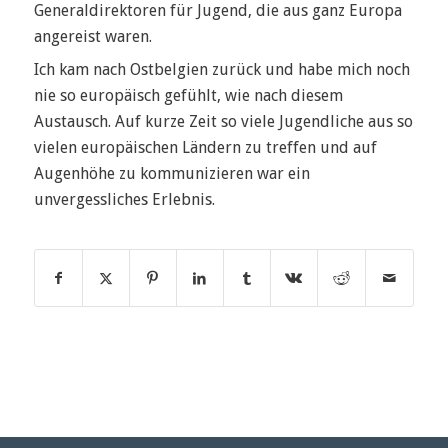
Generaldirektoren für Jugend, die aus ganz Europa
angereist waren.
Ich kam nach Ostbelgien zurück und habe mich noch
nie so europäisch gefühlt, wie nach diesem
Austausch. Auf kurze Zeit so viele Jugendliche aus so
vielen europäischen Ländern zu treffen und auf
Augenhöhe zu kommunizieren war ein
unvergessliches Erlebnis.