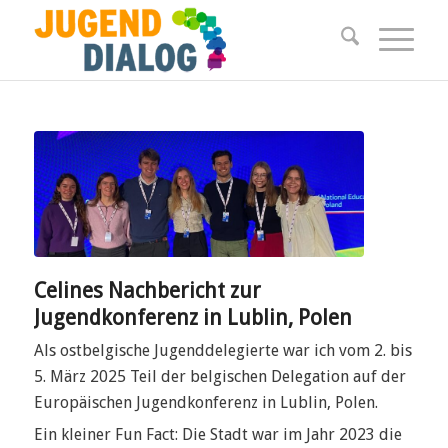
Celines Nachbericht zur
Jugendkonferenz in Lublin, Polen
Als ostbelgische Jugenddelegierte war ich vom 2. bis
5. März 2025 Teil der belgischen Delegation auf der
Europäischen Jugendkonferenz in Lublin, Polen.
Ein kleiner Fun Fact: Die Stadt war im Jahr 2023 die