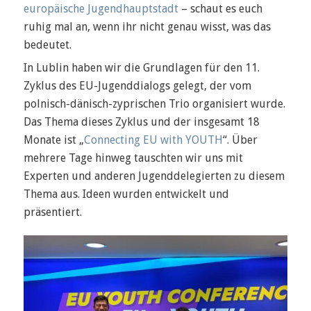
europäische Jugendhauptstadt
– schaut es euch
ruhig mal an, wenn ihr nicht genau wisst, was das
bedeutet.
In Lublin haben wir die Grundlagen für den 11.
Zyklus des EU-Jugenddialogs gelegt, der vom
polnisch-dänisch-zyprischen Trio organisiert wurde.
Das Thema dieses Zyklus und der insgesamt 18
Monate ist „
Connecting EU with YOUTH
“. Über
mehrere Tage hinweg tauschten wir uns mit
Experten und anderen Jugenddelegierten zu diesem
Thema aus. Ideen wurden entwickelt und
präsentiert.