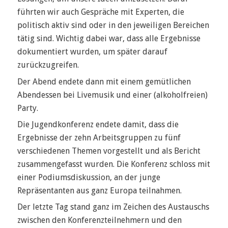
führten wir auch Gespräche mit Experten, die
politisch aktiv sind oder in den jeweiligen Bereichen
tätig sind. Wichtig dabei war, dass alle Ergebnisse
dokumentiert wurden, um später darauf
zurückzugreifen.
Der Abend endete dann mit einem gemütlichen
Abendessen bei Livemusik und einer (alkoholfreien)
Party.
Die Jugendkonferenz endete damit, dass die
Ergebnisse der zehn Arbeitsgruppen zu fünf
verschiedenen Themen vorgestellt und als Bericht
zusammengefasst wurden. Die Konferenz schloss mit
einer Podiumsdiskussion, an der junge
Repräsentanten aus ganz Europa teilnahmen.
Der letzte Tag stand ganz im Zeichen des Austauschs
zwischen den Konferenzteilnehmern und den