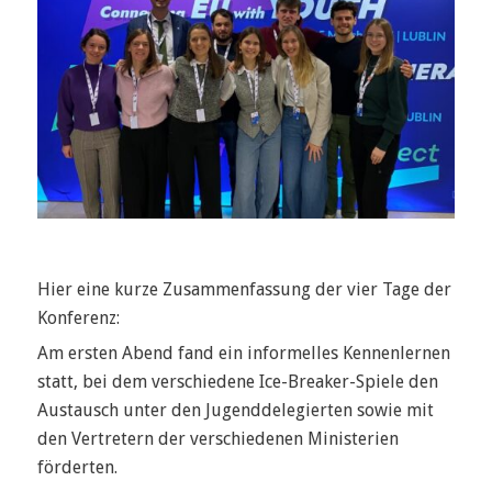
Hier eine kurze Zusammenfassung der vier Tage der
Konferenz:
Am ersten Abend fand ein informelles Kennenlernen
statt, bei dem verschiedene Ice-Breaker-Spiele den
Austausch unter den Jugenddelegierten sowie mit
den Vertretern der verschiedenen Ministerien
förderten.