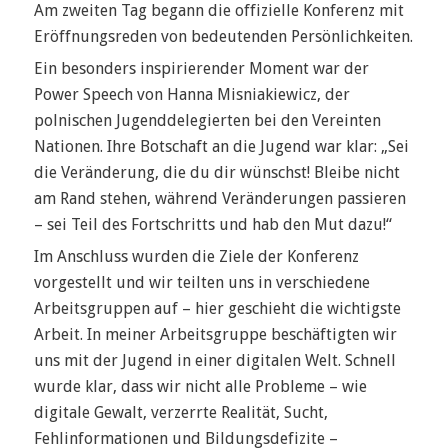
Am zweiten Tag begann die offizielle Konferenz mit
Eröffnungsreden von bedeutenden Persönlichkeiten.
Ein besonders inspirierender Moment war der
Power Speech von Hanna Misniakiewicz, der
polnischen Jugenddelegierten bei den Vereinten
Nationen. Ihre Botschaft an die Jugend war klar: „Sei
die Veränderung, die du dir wünschst! Bleibe nicht
am Rand stehen, während Veränderungen passieren
– sei Teil des Fortschritts und hab den Mut dazu!“
Im Anschluss wurden die Ziele der Konferenz
vorgestellt und wir teilten uns in verschiedene
Arbeitsgruppen auf – hier geschieht die wichtigste
Arbeit. In meiner Arbeitsgruppe beschäftigten wir
uns mit der Jugend in einer digitalen Welt. Schnell
wurde klar, dass wir nicht alle Probleme – wie
digitale Gewalt, verzerrte Realität, Sucht,
Fehlinformationen und Bildungsdefizite –