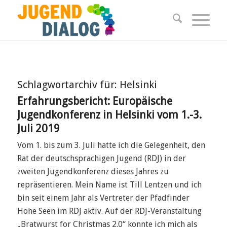
Schlagwortarchiv für:
Helsinki
Erfahrungsbericht: Europäische
Jugendkonferenz in Helsinki vom 1.-3.
Juli 2019
Vom 1. bis zum 3. Juli hatte ich die Gelegenheit, den
Rat der deutschsprachigen Jugend (RDJ) in der
zweiten Jugendkonferenz dieses Jahres zu
repräsentieren. Mein Name ist Till Lentzen und ich
bin seit einem Jahr als Vertreter der Pfadfinder
Hohe Seen im RDJ aktiv. Auf der RDJ-Veranstaltung
„Bratwurst for Christmas 2.0“ konnte ich mich als