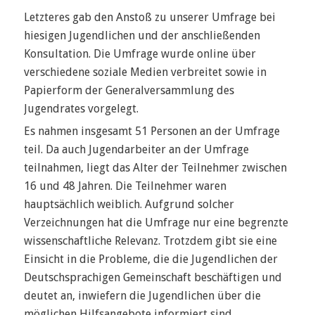
Letzteres gab den Anstoß zu unserer Umfrage bei
hiesigen Jugendlichen und der anschließenden
Konsultation. Die Umfrage wurde online über
verschiedene soziale Medien verbreitet sowie in
Papierform der Generalversammlung des
Jugendrates vorgelegt.
Es nahmen insgesamt 51 Personen an der Umfrage
teil. Da auch Jugendarbeiter an der Umfrage
teilnahmen, liegt das Alter der Teilnehmer zwischen
16 und 48 Jahren. Die Teilnehmer waren
hauptsächlich weiblich. Aufgrund solcher
Verzeichnungen hat die Umfrage nur eine begrenzte
wissenschaftliche Relevanz. Trotzdem gibt sie eine
Einsicht in die Probleme, die die Jugendlichen der
Deutschsprachigen Gemeinschaft beschäftigen und
deutet an, inwiefern die Jugendlichen über die
möglichen Hilfsangebote informiert sind.