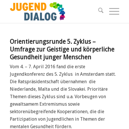
Orientierungsrunde 5. Zyklus –
Umfrage zur Geistige und körperliche
Gesundheit junger Menschen
Vom 4. – 7. April 2016 fand die erste
Jugendkonferenz des 5. Zyklus in Amsterdam statt.
Die Ratspräsidentschaft übernahmen die
Niederlande, Malta und die Slovakei. Prioritäre
Themen dieses Zyklus sind u.a. Vorbeugen von
gewaltsamem Extremismus sowie
sektorenübegreifende Kooperationen, die die
Partizipation von Jugendlichen in Themen der
mentalen Gesundheit fördern.