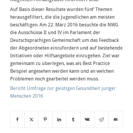
Auf Basis dieser Resultate wurden fünf Themen
herausgefiltert, die die Jugendlichen am meisten
beschäftigen. Am 22. März 2016 besuchte die NWG
die Ausschüsse II und IV im Parlament der
Deutschsprachigen Gemeinschaft um das Feedback
der Abgeordneten einzufordern und auf bestehende
Initiativen oder Hilfsangebote einzugehen. Ziel war
gemeinsam zu überlegen, was als Best Practice
Beispiel angesehen werden kann und an welchen
Problemen noch gearbeitet werden muss.
Bericht Umfrage zur geistigen Gesundheit junger
Menschen 2016