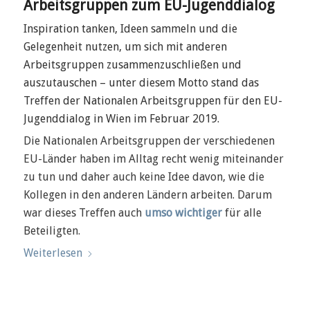
Arbeitsgruppen zum EU-Jugenddialog
Inspiration tanken, Ideen sammeln und die
Gelegenheit nutzen, um sich mit anderen
Arbeitsgruppen zusammenzuschließen und
auszutauschen – unter diesem Motto stand das
Treffen der Nationalen Arbeitsgruppen für den EU-
Jugenddialog in Wien im Februar 2019.
Die Nationalen Arbeitsgruppen der verschiedenen
EU-Länder haben im Alltag recht wenig miteinander
zu tun und daher auch keine Idee davon, wie die
Kollegen in den anderen Ländern arbeiten. Darum
war dieses Treffen auch
umso wichtiger
für alle
Beteiligten.
Weiterlesen