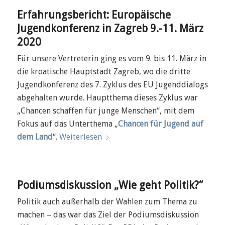
Erfahrungsbericht: Europäische
Jugendkonferenz in Zagreb 9.-11. März
2020
Für unsere Vertreterin ging es vom 9. bis 11. März in
die kroatische Hauptstadt Zagreb, wo die dritte
Jugendkonferenz des 7. Zyklus des EU Jugenddialogs
abgehalten wurde. Hauptthema dieses Zyklus war
„Chancen schaffen für junge Menschen“, mit dem
Fokus auf das Unterthema „
Chancen für Jugend auf
dem Land
“.
Weiterlesen
Podiumsdiskussion „Wie geht Politik?“
Politik auch außerhalb der Wahlen zum Thema zu
machen – das war das Ziel der Podiumsdiskussion