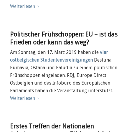
Weiterlesen
Politischer Frühschoppen: EU – ist das
Frieden oder kann das weg?
Am Sonntag, den 17. März 2019 haben die
vier
ostbelgischen Studentenvereinigungen
Destuna,
Eumavia, Ostana und Paludia zu einem politischen
Frühschoppen eingeladen. RDJ, Europe Direct
Ostbelgien und das Infobüro des Europäischen
Parlaments haben die Veranstaltung unterstützt.
Weiterlesen
Erstes Treffen der Nationalen