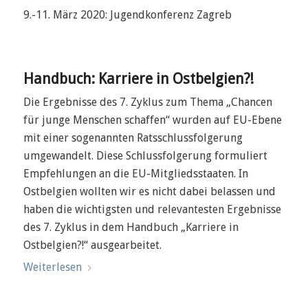
9.-11. März 2020: Jugendkonferenz Zagreb
Handbuch: Karriere in Ostbelgien?!
Die Ergebnisse des 7. Zyklus zum Thema „Chancen
für junge Menschen schaffen“ wurden auf EU-Ebene
mit einer sogenannten Ratsschlussfolgerung
umgewandelt. Diese Schlussfolgerung formuliert
Empfehlungen an die EU-Mitgliedsstaaten. In
Ostbelgien wollten wir es nicht dabei belassen und
haben die wichtigsten und relevantesten Ergebnisse
des 7. Zyklus in dem Handbuch „Karriere in
Ostbelgien?!“ ausgearbeitet.
Weiterlesen