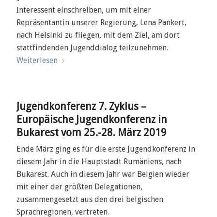
Interessent einschreiben, um mit einer
Repräsentantin unserer Regierung, Lena Pankert,
nach Helsinki zu fliegen, mit dem Ziel, am dort
stattfindenden Jugenddialog teilzunehmen.
Weiterlesen
Jugendkonferenz 7. Zyklus –
Europäische Jugendkonferenz in
Bukarest vom 25.-28. März 2019
Ende März ging es für die erste Jugendkonferenz in
diesem Jahr in die Hauptstadt Rumäniens, nach
Bukarest. Auch in diesem Jahr war Belgien wieder
mit einer der größten Delegationen,
zusammengesetzt aus den drei belgischen
Sprachregionen, vertreten.