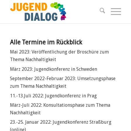
Alle Termine im Rückblick
Mai 2023: Veröffentlichung der Broschüre zum
Thema Nachhaltigkeit
März 2023: Jugendkonferenz in Schweden
September 2022-Februar 2023: Umsetzungsphase
zum Thema Nachhaltigkeit
11.-13.Juli 2022: Jugendkonferenz in Prag
März-Juli 2022: Konsultationsphase zum Thema
Nachhaltigkeit
23.-25. Januar 2022: Jugendkonferenz Straßburg
(online)