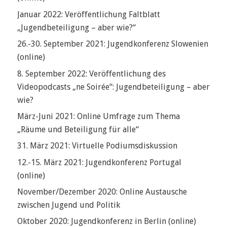
Januar 2022: Veröffentlichung Faltblatt
„Jugendbeteiligung – aber wie?“
26.-30. September 2021: Jugendkonferenz Slowenien
(online)
8. September 2022: Veröffentlichung des
Videopodcasts „ne Soirée“: Jugendbeteiligung – aber
wie?
März-Juni 2021: Online Umfrage zum Thema
„Räume und Beteiligung für alle“
31. März 2021: Virtuelle Podiumsdiskussion
12.-15. März 2021: Jugendkonferenz Portugal
(online)
November/Dezember 2020: Online Austausche
zwischen Jugend und Politik
Oktober 2020: Jugendkonferenz in Berlin (online)