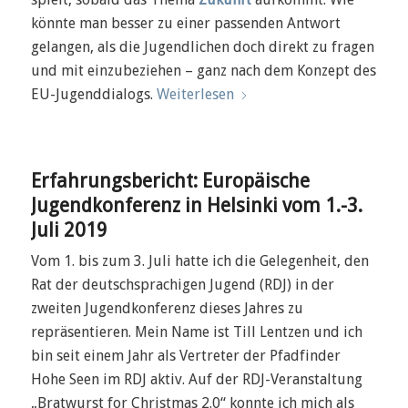
könnte man besser zu einer passenden Antwort
gelangen, als die Jugendlichen doch direkt zu fragen
und mit einzubeziehen – ganz nach dem Konzept des
EU-Jugenddialogs.
Weiterlesen
Erfahrungsbericht: Europäische
Jugendkonferenz in Helsinki vom 1.-3.
Juli 2019
Vom 1. bis zum 3. Juli hatte ich die Gelegenheit, den
Rat der deutschsprachigen Jugend (RDJ) in der
zweiten Jugendkonferenz dieses Jahres zu
repräsentieren. Mein Name ist Till Lentzen und ich
bin seit einem Jahr als Vertreter der Pfadfinder
Hohe Seen im RDJ aktiv. Auf der RDJ-Veranstaltung
„Bratwurst for Christmas 2.0“ konnte ich mich als